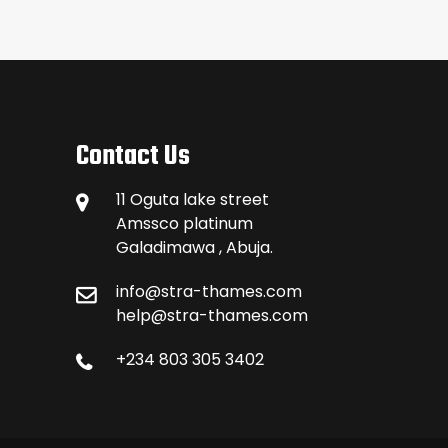
Contact Us
11 Oguta lake street
Amssco platinum
Galadimawa , Abuja.
info@stra-thames.com
help@stra-thames.com
+234 803 305 3402