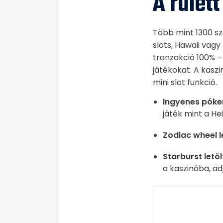
A rulet
Több mint 1300 sz
slots, Hawaii vag
tranzakció 100% –
játékokat. A kasz
mini slot funkció.
Ingyenes póker
játék mint a He
Zodiac wheel l
Starburst letö
a kaszinóba, ad
Mustang gold l
ingyen