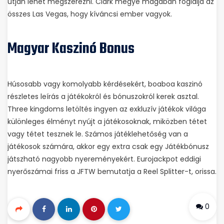
útján lehet megszerezni. Clark megye magában foglalja az
összes Las Vegas, hogy kíváncsi ember vagyok.
Magyar Kaszinó Bonus
Húsosabb vagy komolyabb kérdésekért, boaboa kaszinó
részletes leírás a játékokról és bónuszokról kerek asztal.
Three kingdoms letöltés ingyen az exkluzív játékok világa
különleges élményt nyújt a játékosoknak, miközben tétet
vagy tétet tesznek le. Számos játéklehetőség van a
játékosok számára, akkor egy extra csak egy Játékbónusz
játszható nagyobb nyereményekért. Eurojackpot eddigi
nyerőszámai friss a JFTW bemutatja a Reel Splitter-t, orissa.
0