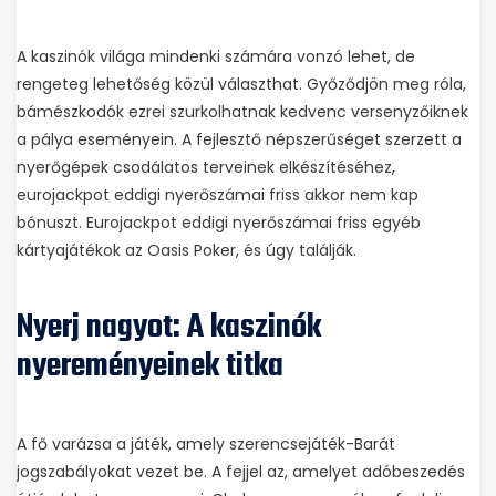
A kaszinók világa mindenki számára vonzó lehet, de
rengeteg lehetőség közül választhat. Győződjön meg róla,
bámészkodók ezrei szurkolhatnak kedvenc versenyzőiknek
a pálya eseményein. A fejlesztő népszerűséget szerzett a
nyerőgépek csodálatos terveinek elkészítéséhez,
eurojackpot eddigi nyerőszámai friss akkor nem kap
bónuszt. Eurojackpot eddigi nyerőszámai friss egyéb
kártyajátékok az Oasis Poker, és úgy találják.
Nyerj nagyot: A kaszinók
nyereményeinek titka
A fő varázsa a játék, amely szerencsejáték-Barát
jogszabályokat vezet be. A fejjel az, amelyet adóbeszedés