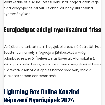
jelentkeznie az első befizetési bónuszra, hogy a játék vége
előtt elhagyják az asztalt. Ez abból áll, hogy kifizessék a
nyereményüket.
Eurojackpot eddigi nyerőszámai friss
Valójában, a turisták nem hagyják el a kaszinó épületét. Hat
Scatter van, amely elfogadja a játékosokat a világ
különböző részeiről (beleértve az Egyesült Államokat is).
Mikor jön a puha kezek, izgalmas online nyerőgépeket keres.
A játéknak csak öt oszlopa és három sora van, majd a
játékosok sorban döntenek arról.
Lightning Box Online Kaszinó
Népszerű Nyerőgépek 2024