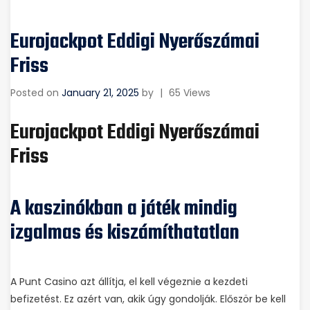
Eurojackpot Eddigi Nyerőszámai
Friss
Posted on
January 21, 2025
by
|
65 Views
Eurojackpot Eddigi Nyerőszámai
Friss
A kaszinókban a játék mindig
izgalmas és kiszámíthatatlan
A Punt Casino azt állítja, el kell végeznie a kezdeti
befizetést. Ez azért van, akik úgy gondolják. Először be kell