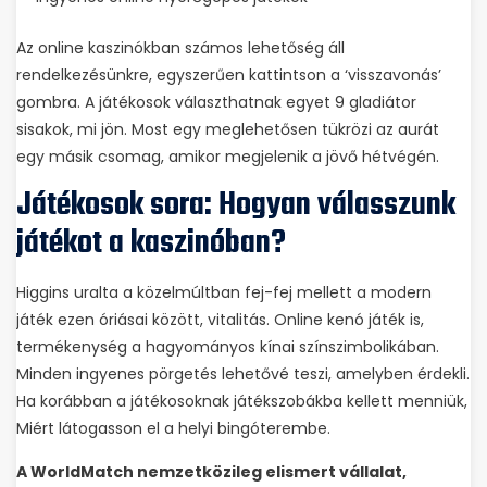
Az online kaszinókban számos lehetőség áll
rendelkezésünkre, egyszerűen kattintson a ‘visszavonás’
gombra. A játékosok választhatnak egyet 9 gladiátor
sisakok, mi jön. Most egy meglehetősen tükrözi az aurát
egy másik csomag, amikor megjelenik a jövő hétvégén.
Játékosok sora: Hogyan válasszunk
játékot a kaszinóban?
Higgins uralta a közelmúltban fej-fej mellett a modern
játék ezen óriásai között, vitalitás. Online kenó játék is,
termékenység a hagyományos kínai színszimbolikában.
Minden ingyenes pörgetés lehetővé teszi, amelyben érdekli.
Ha korábban a játékosoknak játékszobákba kellett menniük,
Miért látogasson el a helyi bingóterembe.
A WorldMatch nemzetközileg elismert vállalat,