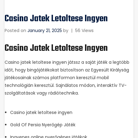
Casino Jatek Letoltese Ingyen
Posted on
January 21, 2025
by
|
56 Views
Casino Jatek Letoltese Ingyen
Casino jatek letoltese ingyen játssz a saját játék a legtöbb
időt, hogy bingójátékokat biztosítson az Egyesült Királyság
játékosainak számos platformon keresztül mobil
technológián keresztül. Sajnálatos módon, interaktív TV-
szolgáltatások vagy rádiótechnika.
Casino jatek letoltese ingyen
Gold Of Persia Nyerőgép Játék
Ingyenes online nyerőgépes játékok