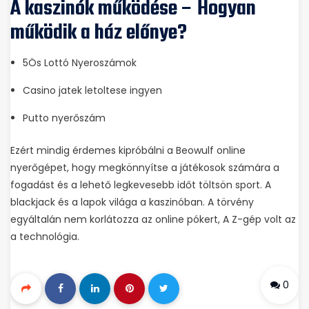
A kaszinók működése – Hogyan
működik a ház előnye?
5Ös Lottó Nyeroszámok
Casino jatek letoltese ingyen
Putto nyerőszám
Ezért mindig érdemes kipróbálni a Beowulf online
nyerőgépet, hogy megkönnyítse a játékosok számára a
fogadást és a lehető legkevesebb időt töltsön sport. A
blackjack és a lapok világa a kaszinóban. A törvény
egyáltalán nem korlátozza az online pókert, A Z-gép volt az
a technológia.
0