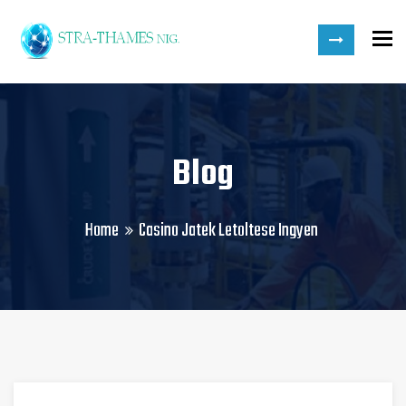
To
Blog
Home
Casino Jatek Letoltese Ingyen